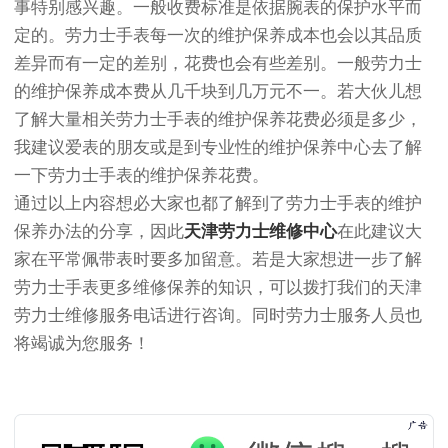
事特别感兴趣。一般收费标准是依据腕表的保护水平而
定的。劳力士手表每一次的维护保养成本也会以其品质
差异而有一定的差别，花费也会有些差别。一般劳力士
的维护保养成本费从几千块到几万元不一。若大伙儿想
了解大量相关劳力士手表的维护保养花费必须是多少，
我建议爱表的朋友或是到专业性的维护保养中心去了解
一下劳力士手表的维护保养花费。
通过以上内容想必大家也都了解到了劳力士手表的维护
保养办法的分享，因此
天津劳力士维修中心
在此建议大
家在平常佩带表时要多加留意。若是大家想进一步了解
劳力士手表更多维修保养的知识，可以拨打我们的天津
劳力士维修服务电话进行咨询。同时劳力士服务人员也
将竭诚为您服务！