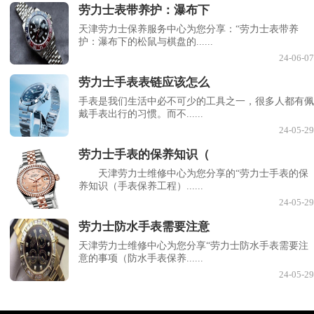
劳力士表带养护：瀑布下
天津劳力士保养服务中心为您分享：“劳力士表带养
护：瀑布下的松鼠与棋盘的......
24-06-07
劳力士手表表链应该怎么
手表是我们生活中必不可少的工具之一，很多人都有佩
戴手表出行的习惯。而不......
24-05-29
劳力士手表的保养知识（
天津劳力士维修中心为您分享的“劳力士手表的保
养知识（手表保养工程）......
24-05-29
劳力士防水手表需要注意
天津劳力士维修中心为您分享“劳力士防水手表需要注
意的事项（防水手表保养......
24-05-29