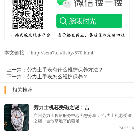
本文链接： http://sem7.cn/llsby/570.html
上一篇：
劳力士手表有什么维护保养方法？
下一篇：
劳力士手表怎么维护保养？
相关推荐
劳力士机芯受磁之谜：吉
广州劳力士售后服务中心为您分享：“劳力士机芯受磁
之谜：吉他草地下的磁场......
24-06-16