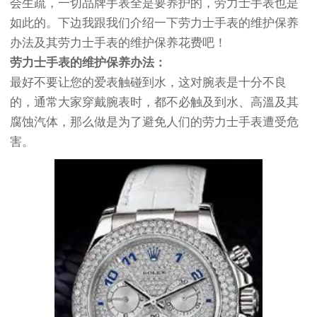
会生疏，一切品牌手表全是要养护的，劳力士手表也是
如此的。下边我跟我们介绍一下劳力士手表的维护保养
办法及其劳力士手表的维护保养花费吧！
劳力士手表的维护保养办法：
最好不要让您的爱表触碰到水，这对腕表是十分不良
的，通常大家穿戴腕表时，都不必触及到水、高溫及其
腐蚀汽体，那么做是为了避免人们的劳力士手表遭受危
害。