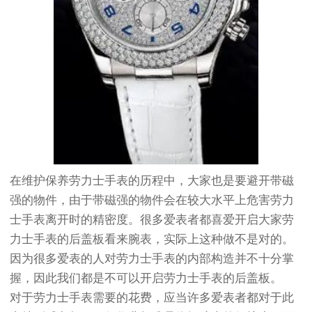
在维护保养劳力士手表的历程中，大家也是要避开带磁
强的物件，由于带磁强的物件会在较大水平上危害劳力
士手表离开时的精密度。很多爱表者都喜爱开启大家劳
力士手表的后盖板看来腕表，实际上这种做不是对的。
因为很多爱表的人对劳力士手表的内部构造并不十分掌
握，因此我们都是不可以开启劳力士手表的后盖板。
对于劳力士手表需要的花费，应当许多爱表者都对于此